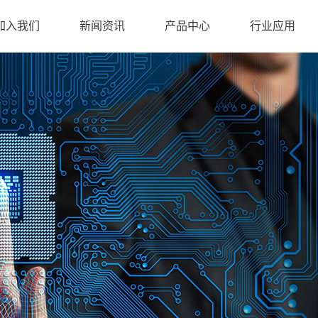
加入我们
新闻资讯
产品中心
行业应用