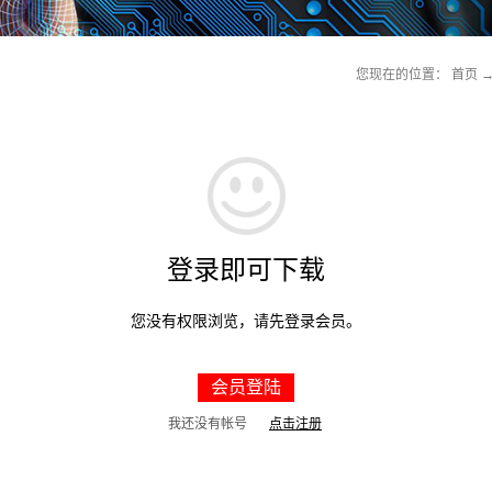
您现在的位置：
首页
登录即可下载
您没有权限浏览，请先登录会员。
会员登陆
我还没有帐号
点击注册