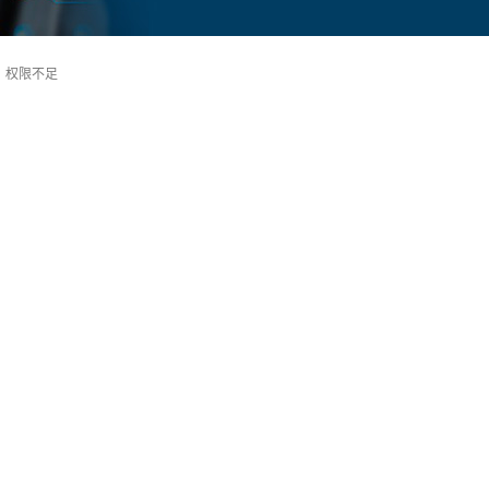
→
权限不足