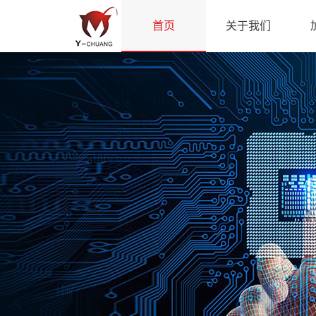
首页
关于我们