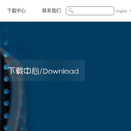
下载中心
联系我们
English