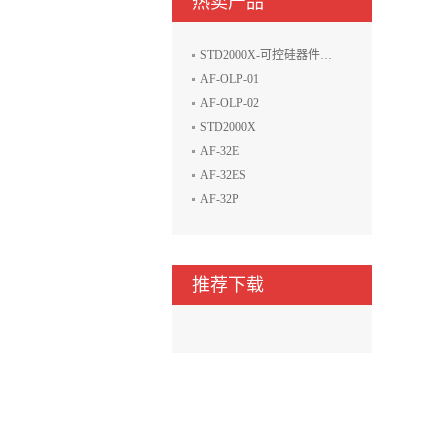
热卖产品
STD2000X-可控硅器件电性能参数生产线测试系统
AF-OLP-01
AF-OLP-02
STD2000X
AF-32E
AF-32ES
AF-32P
推荐下载