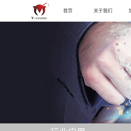
首页
关于我们