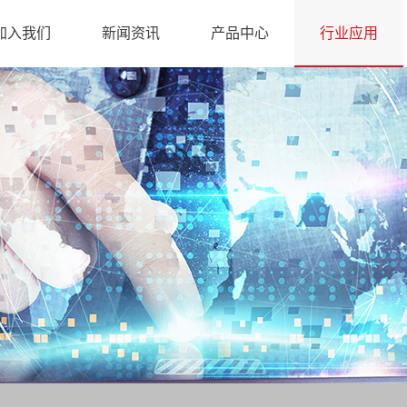
加入我们
新闻资讯
产品中心
行业应用