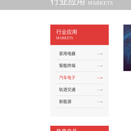
行业应用
MARKETS
行业应用
MARKETS
家用电器
智能终端
汽车电子
轨道交通
新能源