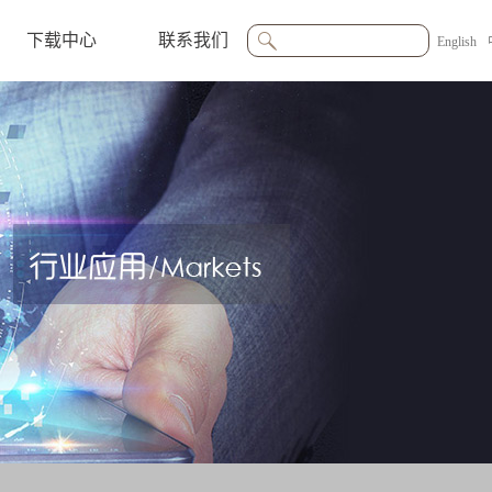
下载中心
联系我们
English