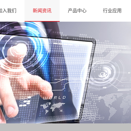
加入我们
新闻资讯
产品中心
行业应用