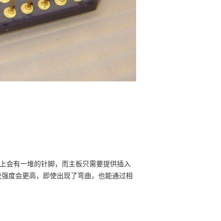
U身上会有一堆的针脚，而主板只需要提供插入
说强度会更高，即使出现了弯曲，也能通过相