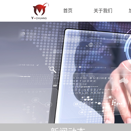
首页
关于我们