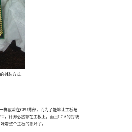
这样的封装方式。
格一样覆盖在CPU背部，而为了能够让主板与
PU，针脚必然都在主板上，而且LGA的封装
意味着整个主板的损坏了。