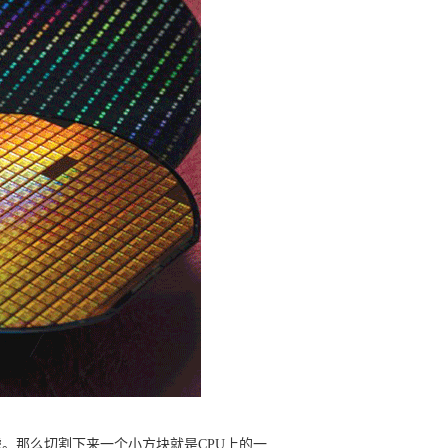
。那么切割下来一个小方块就是CPU上的一