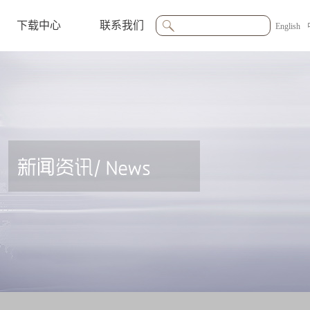
下载中心
联系我们
English