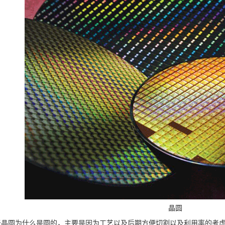
晶圆
于晶圆为什么是圆的，主要是因为工艺以及后期方便切割以及利用率的考虑