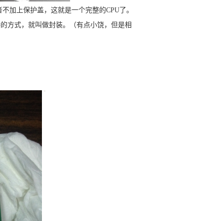
者不加上保护盖，这就是一个完整的CPU了。
接的方式，就叫做封装。（有点小饶，但是相